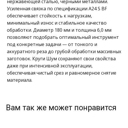
нержавеющей сталью, черными металлами.
Усиленная связка по спецификации A24 S BF
обеспечивает стойкость к нагрузкам,
минимальный износ и стабильное качество
обработки. Диаметр 180 мм и толщина 6,0 мм
позволяют подобрать оптимальный инструмент
под конкретные задачи — от тонкого и
аккуратного реза до грубой обработки массивных
заготовок. Круги Шум сохраняют свои свойства
даже при интенсивной эксплуатации,
обеспечивая чистый срез и равномерное снятие
материала.
Вам так же может понравится