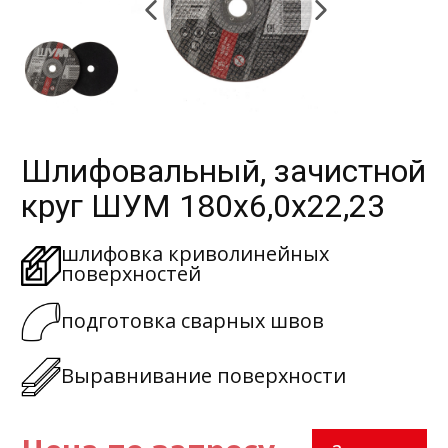
Шлифовальный, зачистной
круг ШУМ 180х6,0х22,23
шлифовка криволинейных
поверхностей
подготовка сварных швов
Выравнивание поверхности