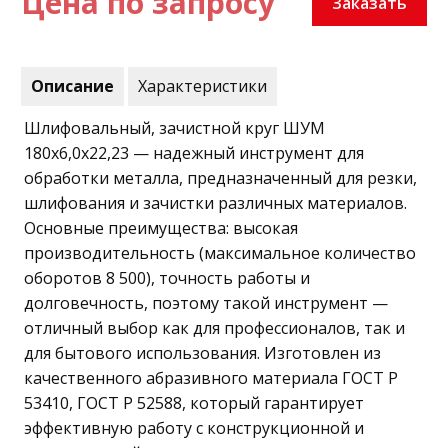
Цена по запросу
Заказать
Описание
Характеристики
Шлифовальный, зачистной круг ШУМ
180х6,0х22,23 — надежный инструмент для
обработки металла, предназначенный для резки,
шлифования и зачистки различных материалов.
Основные преимущества: высокая
производительность (максимальное количество
оборотов 8 500), точность работы и
долговечность, поэтому такой инструмент —
отличный выбор как для профессионалов, так и
для бытового использования. Изготовлен из
качественного абразивного материала ГОСТ Р
53410, ГОСТ Р 52588, который гарантирует
эффективную работу с конструкционной и