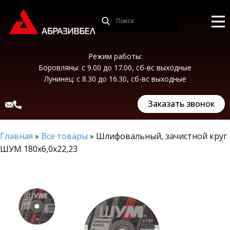
Режим работы:
Боровляны: с 9.00 до 17.00, сб-вс выходные
Лунинец: с 8.30 до 16.30, сб-вс выходные
Заказать звонок
Главная
»
Все товары
»
Шлифовальный, зачистной круг
ШУМ 180х6,0х22,23