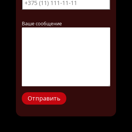
Ваше сообщение