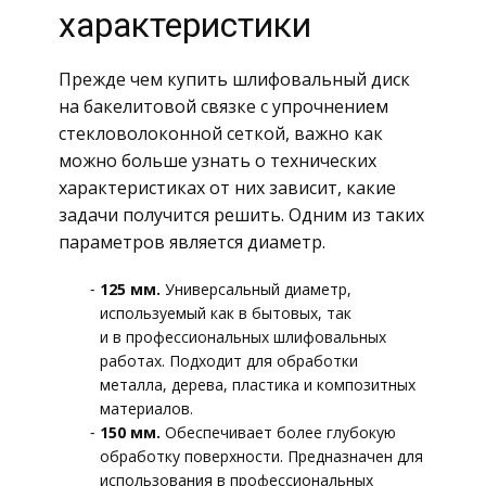
характеристики
Прежде чем купить шлифовальный диск
на бакелитовой связке с упрочнением
стекловолоконной сеткой, важно как
можно больше узнать о технических
характеристиках от них зависит, какие
задачи получится решить. Одним из таких
параметров является диаметр.
125 мм.
Универсальный диаметр,
используемый как в бытовых, так
и в профессиональных шлифовальных
работах. Подходит для обработки
металла, дерева, пластика и композитных
материалов.
150 мм.
Обеспечивает более глубокую
обработку поверхности. Предназначен для
использования в профессиональных