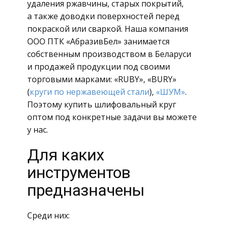
удаления ржавчины, старых покрытий,
а также доводки поверхностей перед
покраской или сваркой. Наша компания
ООО ПТК «АбразивБел» занимается
собственным производством в Беларуси
и продажей продукции под своими
торговыми марками: «RUBY», «BURY»
(
круги по нержавеющей стали
),
«ШУМ»
.
Поэтому купить шлифовальный круг
оптом под конкретные задачи вы можете
у нас.
Для каких
инструментов
предназначены
Среди них: