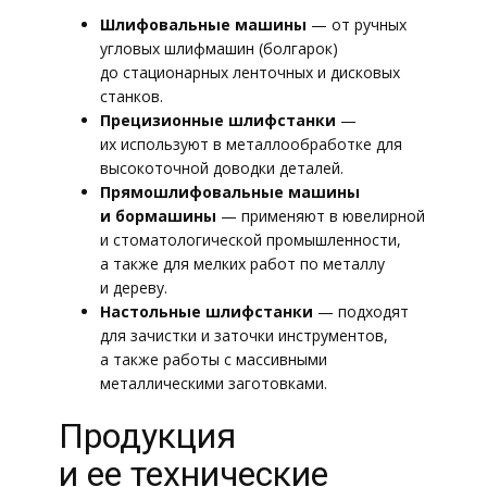
Шлифовальные машины
— от ручных
угловых шлифмашин (болгарок)
до стационарных ленточных и дисковых
станков.
Прецизионные шлифстанки
—
их используют в металлообработке для
высокоточной доводки деталей.
Прямошлифовальные машины
и бормашины
— применяют в ювелирной
и стоматологической промышленности,
а также для мелких работ по металлу
и дереву.
Настольные шлифстанки
— подходят
для зачистки и заточки инструментов,
а также работы с массивными
металлическими заготовками.
Продукция
и ее технические