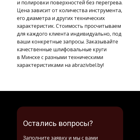
и полировки поверхностей без перегрева.
Цена зависит от количества инструмента,
его диаметра и других технических
характеристик. Стоимость просчитываем
для каждого клиента индивидуально, под
ваши конкретные запросы. Заказывайте
качественные шлифовальные круги
в Минске с разными техническими
характеристиками на abrazivbel.by!
Остались вопросы?
Заполните заявку и мы с вами