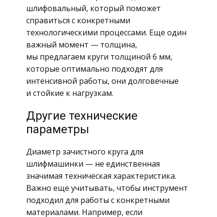
шлифовальный, который поможет
справиться с конкретными
технологическими процессами. Еще один
важный момент — толщина,
мы предлагаем круги толщиной 6 мм,
которые оптимально подходят для
интенсивной работы, они долговечные
и стойкие к нагрузкам.
Другие технические
параметры
Диаметр зачистного круга для
шлифмашинки — не единственная
значимая техническая характеристика.
Важно еще учитывать, чтобы инструмент
подходил для работы с конкретными
материалами. Например, если