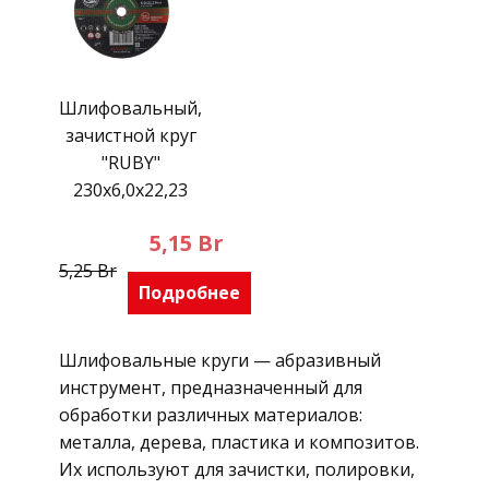
Шлифовальный,
зачистной круг
"RUBY"
230х6,0х22,23
5,15
Br
5,25
Br
Подробнее
Шлифовальные круги — абразивный
инструмент, предназначенный для
обработки различных материалов:
металла, дерева, пластика и композитов.
Их используют для зачистки, полировки,