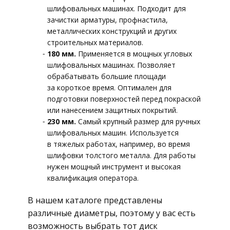
шлифовальных машинах. Подходит для
зачистки арматуры, профнастила,
металлических конструкций и других
строительных материалов.
180 мм.
Применяется в мощных угловых
шлифовальных машинах. Позволяет
обрабатывать большие площади
за короткое время. Оптимален для
подготовки поверхностей перед покраской
или нанесением защитных покрытий.
230 мм.
Самый крупный размер для ручных
шлифовальных машин. Используется
в тяжелых работах, например, во время
шлифовки толстого металла. Для работы
нужен мощный инструмент и высокая
квалификация оператора.
В нашем каталоге представлены
различные диаметры, поэтому у вас есть
возможность выбрать тот диск