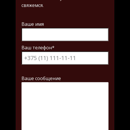
свяжемся.
Ваше имя
Ваш телефон*
Ваше сообщение