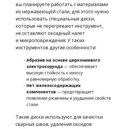
вы планируете работать с материалами
из нержавеющей стали, для этого нужно
использовать специальные диски,
которые не перегревают инструмент,
не оставляют оксидный налет
и микроповреждения. У таких
инструментов другие особенности:
Абразив на основе циркониевого
электрокорунда
— обеспечивает
высокую стойкость к износу
и равномерную обработку.
Нет железосодержащих
компонентов
— предотвращает
появление ржавчины и ухудшение свойств
стали.
Такие диски используют для зачистки
сварных швов, удаления оксидов