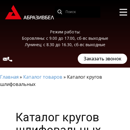
Режим работы:
Боровляны: с 9.00 до 17.00, сб-вс выходные
Лунинец: с 8.30 до 16.30, сб-вс выходные
Заказать звонок
Главная
»
Каталог товаров
»
Каталог кругов
шлифовальных
Каталог кругов