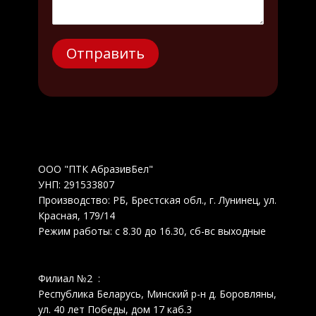
ООО "ПТК АбразивБел"
УНП: 291533807
Производство: РБ, Брестская обл., г. Лунинец, ул.
Красная, 179/14
Режим работы: с 8.30 до 16.30, сб-вс выходные
Филиал №2 :
Республика Беларусь, Минский р-н д. Боровляны,
ул. 40 лет Победы, дом 17 каб.3