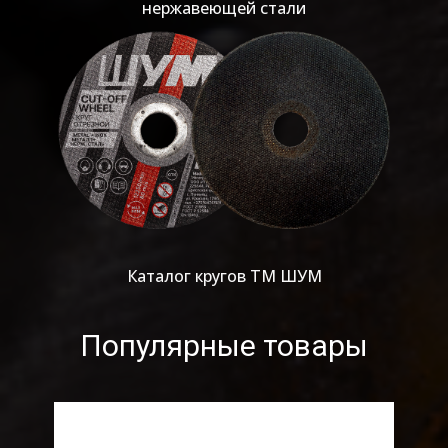
Каталог кругов ТМ ШУМ
Популярные товары