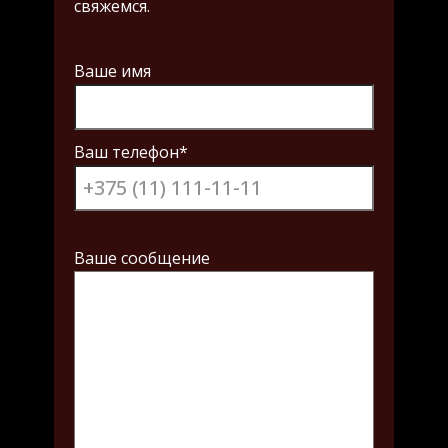
Ваше имя
Ваш телефон*
Ваше сообщение