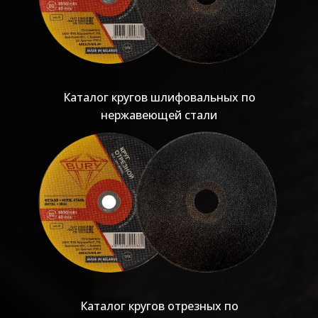
Каталог кругов шлифовальных по
нержавеющей стали
Каталог кругов отрезных по
нержавеющей стали