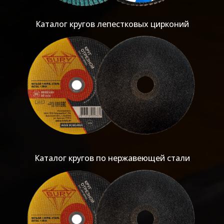
Каталог кругов лепестковых цирконий
Каталог кругов по нержавеющей стали