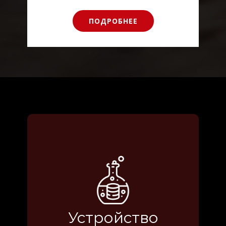
ПОДРОБНЕЕ
Устройство
отрезного