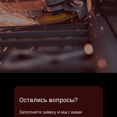
Остались вопросы?
Заполните заявку и мы с вами
свяжемся.