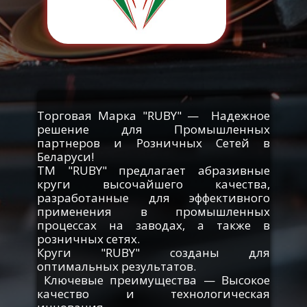
Торговая Марка "RUBY" — ​ Надежное
решение для Промышленных
партнеров и Розничных Сетей в
Беларуси!
ТМ "RUBY" предлагает абразивные
круги высочайшего качества,
разработанные для эффективного
применения в промышленных
процессах на заводах, а также в
розничных сетях.
Круги "RUBY" созданы для
оптимальных результатов.
Ключевые преимущества — Высокое
качество и технологическая
инновация .