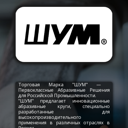
Торговая Марка "ШУМ" — ​
Первоклассные Абразивные Решения
для Российской Промышленности.
"ШУМ" предлагает инновационные
абразивные круги, специально
разработанные для
высокопроизводительного
применения в различных отраслях в
России.