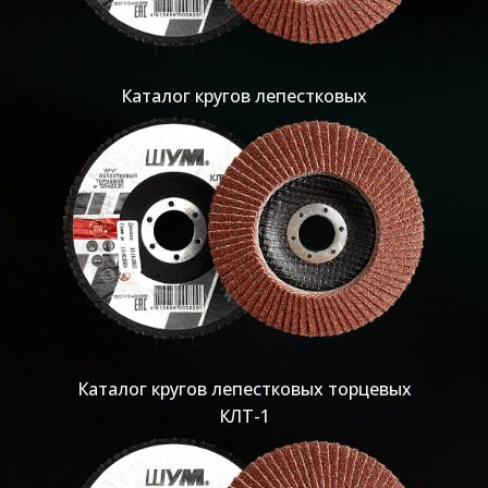
Каталог кругов лепестковых
Каталог кругов лепестковых торцевых
КЛТ-1