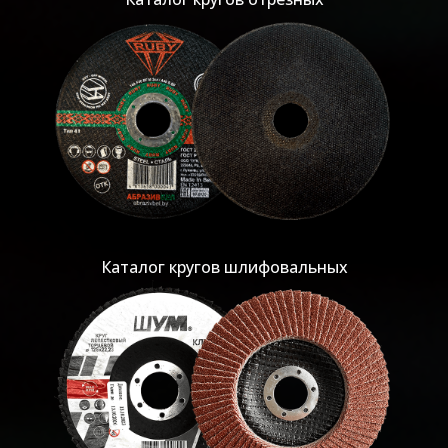
Каталог кругов шлифовальных