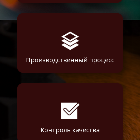
Производственный процесс
Контроль качества