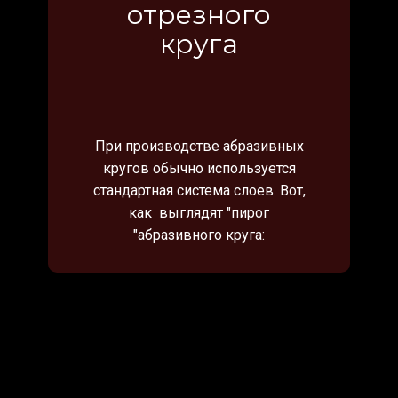
круга
При производстве абразивных
кругов обычно используется
стандартная система слоев. Вот,
как выглядят "пирог
"абразивного круга: