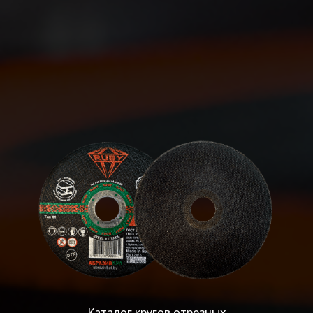
Каталог кругов отрезных