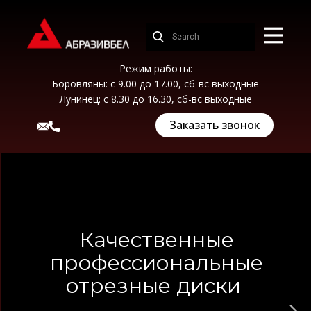
Режим работы:
Боровляны: с 9.00 до 17.00, сб-вс выходные
Лунинец: с 8.30 до 16.30, сб-вс выходные
Заказать звонок
Качественные
профессиональные
отрезные диски