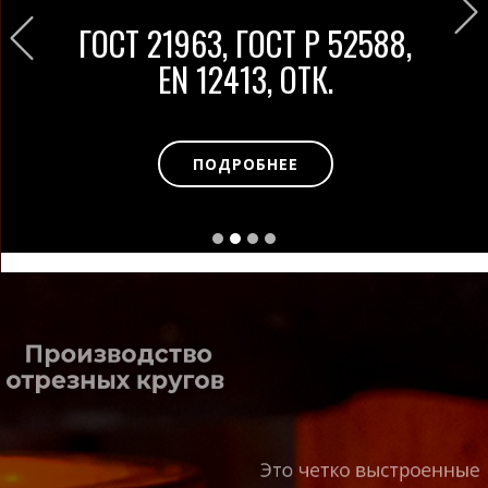
Previous
ГОСТ 21963, ГОСТ Р 52588,
EN 12413, ОТК.
ПОДРОБНЕЕ
Производство
отрезных кругов
Это четко выстроенные
этапы