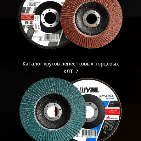
Каталог кругов лепестковых торцевых
КЛТ-2