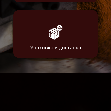
Упаковка и доставка