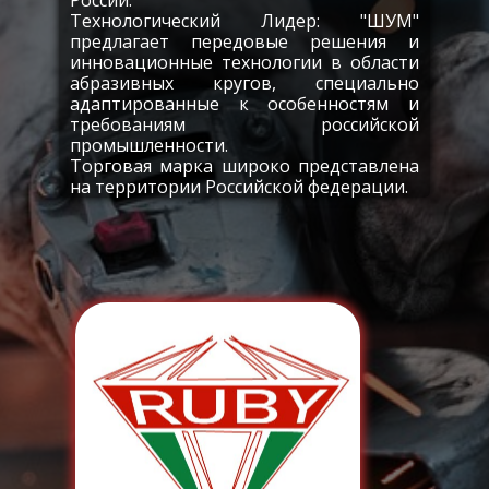
Технологический Лидер: "ШУМ"
предлагает передовые решения и
инновационные технологии в области
абразивных кругов, специально
адаптированные к особенностям и
требованиям российской
промышленности.
Торговая марка широко представлена
на территории Российской федерации.