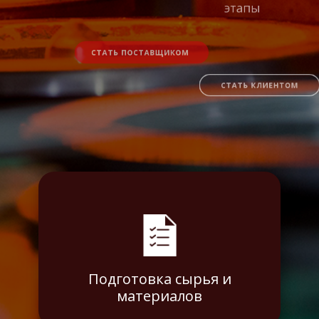
СТАТЬ ПОСТАВЩИКОМ
СТАТЬ КЛИЕНТОМ
Подготовка сырья и
материалов