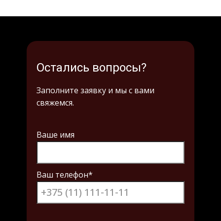
Остались вопросы?
Заполните заявку и мы с вами
свяжемся.
Ваше имя
Ваш телефон*