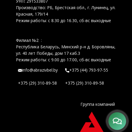
УНП: 291533807
Производство: РБ, Брестская обл., г. Лунинец, ул.
Красная, 179/14
Режим работы: с 8.30 до 16.30, сб-вс выходные
Филиал №2 :
Республика Беларусь, Минский р-н д. Боровляны,
ул. 40 лет Победы, дом 17 каб.3
Режим работы: с 9.00 до 17.00, сб-вс выходные
info@abrazivbel.by
+375 (44) 793-97-55
+375 (29) 310-89-58
+375 (29) 310-89-58
Группа компаний