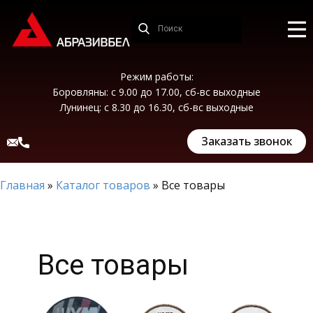
Режим работы:
Боровляны: с 9.00 до 17.00, сб-вс выходные
Лунинец: с 8.30 до 16.30, сб-вс выходные
Заказать звонок
Главная
»
Каталог товаров
»
Все товары
Все товары